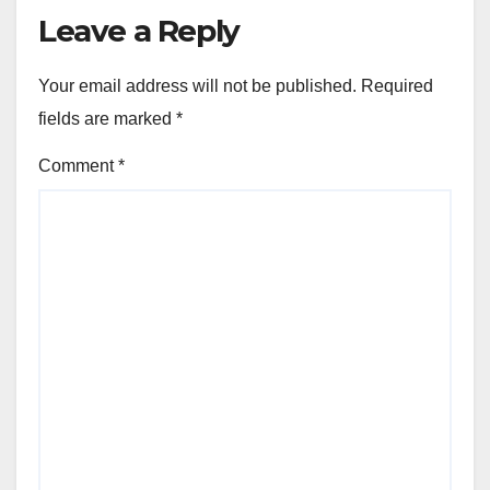
Leave a Reply
Your email address will not be published.
Required
fields are marked
*
Comment
*