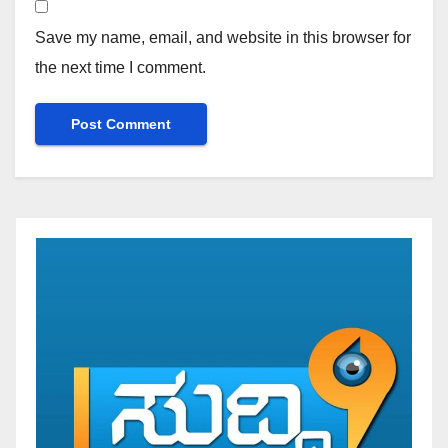
Save my name, email, and website in this browser for
the next time I comment.