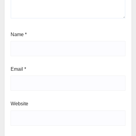
Name
*
Email
*
Website