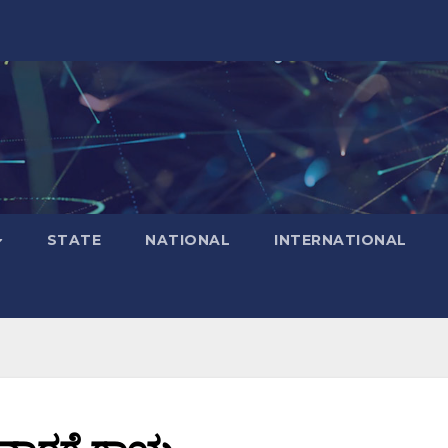
STATE
NATIONAL
INTERNATIONAL