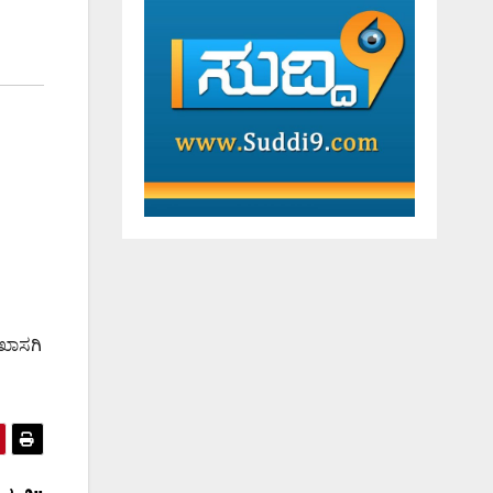
 ಖಾಸಗಿ