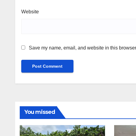
Website
Save my name, email, and website in this browser 
You missed