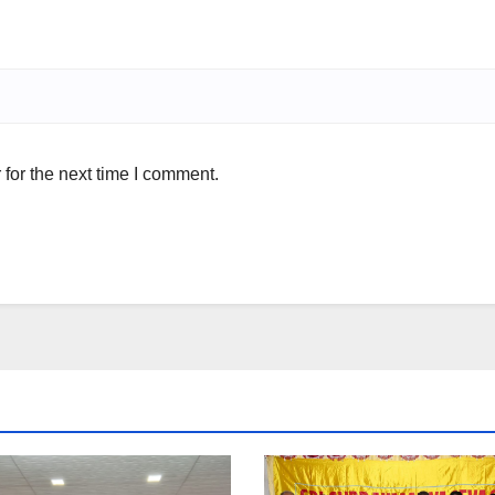
for the next time I comment.