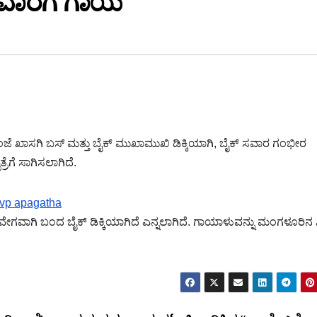
ಿ ಸವಾರಗೆ ಗಾಯ
ಸಂಜೆ ಖಾಸಗಿ ಬಸ್ ಮತ್ತು ಬೈಕ್ ಮುಖಾಮುಖಿ ಡಿಕ್ಕಿಯಾಗಿ, ಬೈಕ್ ಸವಾರ ಗಂಭೀರ
ೆಗೆ ಸಾಗಿಸಲಾಗಿದೆ.
ತಿ ವೇಗವಾಗಿ ಬಂದ ಬೈಕ್ ಡಿಕ್ಕಿಯಾಗಿದೆ ಎನ್ನಲಾಗಿದೆ. ಗಾಯಾಳುವನ್ನು ಮಂಗಳೂರಿನ