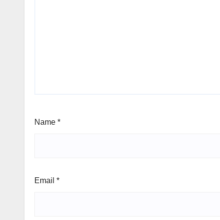
Name
*
Email
*