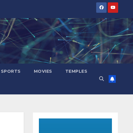
SPORTS
MOVIES
TEMPLES