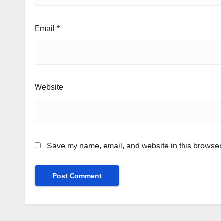
Email
*
Website
Save my name, email, and website in this browser 