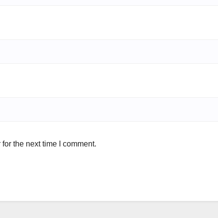
for the next time I comment.