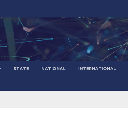
STATE
NATIONAL
INTERNATIONAL