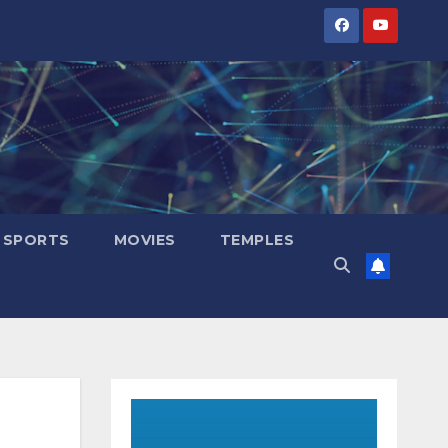
SPORTS
MOVIES
TEMPLES