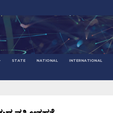
STATE
NATIONAL
INTERNATIONAL