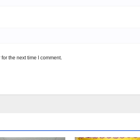
for the next time I comment.