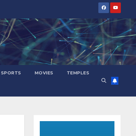
SPORTS
MOVIES
TEMPLES