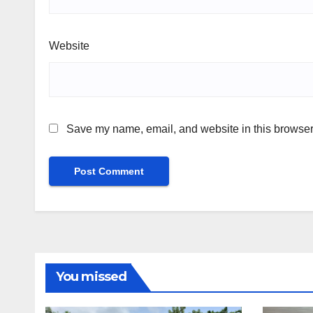
Website
Save my name, email, and website in this browser 
You missed