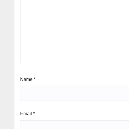
Name
*
Email
*