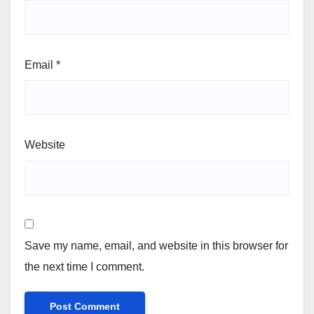
Email
*
Website
Save my name, email, and website in this browser for
the next time I comment.