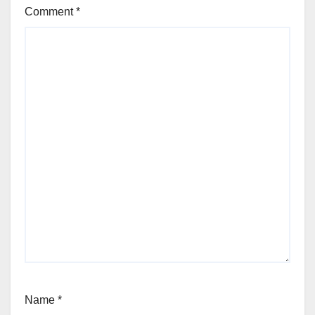
Comment
*
Name
*