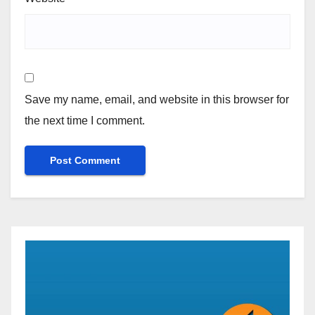
Save my name, email, and website in this browser for
the next time I comment.