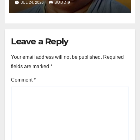
JUL 24, 2026
SUDDI9
Leave a Reply
Your email address will not be published.
Required
fields are marked
*
Comment
*