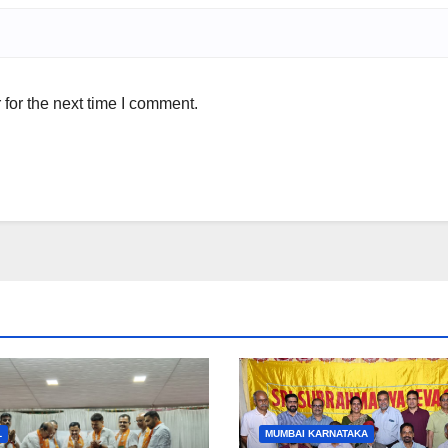
for the next time I comment.
L
MUMBAI KARNATAKA