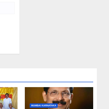
MUMBAI KARNATAKA