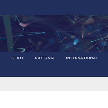
STATE
NATIONAL
INTERNATIONAL