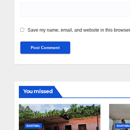
Save my name, email, and website in this browser 
You missed
BANTWAL
BANTWA