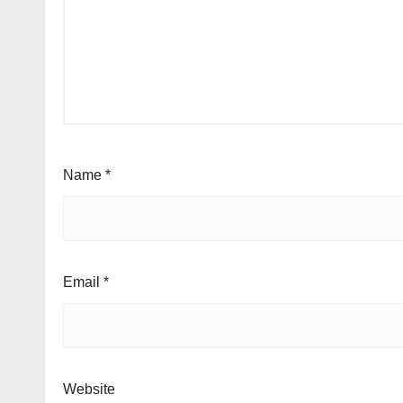
Name
*
Email
*
Website