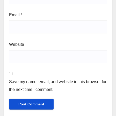
Email
*
Website
Save my name, email, and website in this browser for
the next time I comment.