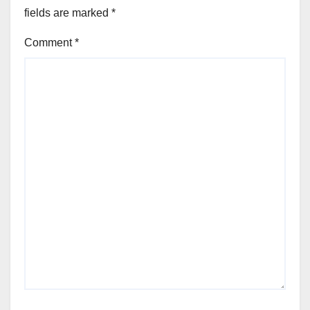
fields are marked
*
Comment
*