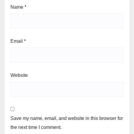
Name
*
Email
*
Website
Save my name, email, and website in this browser for
the next time I comment.