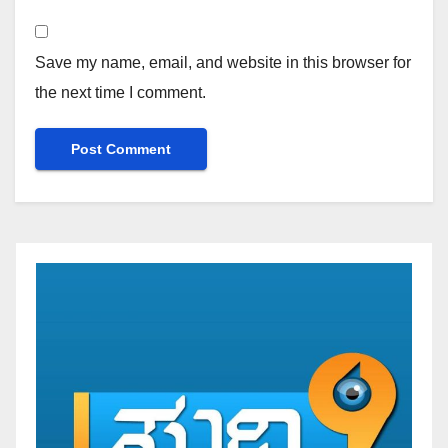
Save my name, email, and website in this browser for
the next time I comment.