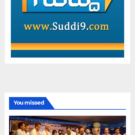
You missed