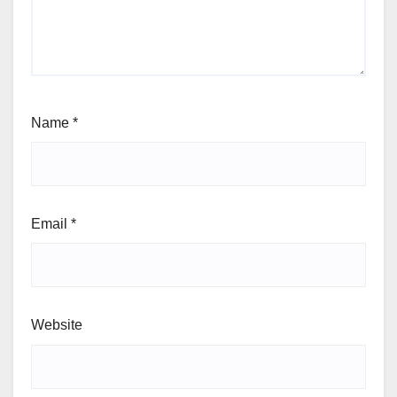
Name
*
Email
*
Website