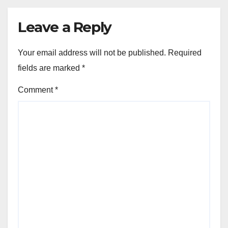
Leave a Reply
Your email address will not be published.
Required
fields are marked
*
Comment
*