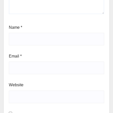
Name
*
Email
*
Website