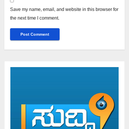
Save my name, email, and website in this browser for
the next time I comment.