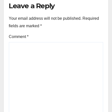
Leave a Reply
Your email address will not be published.
Required
fields are marked
*
Comment
*