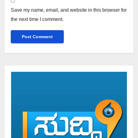
Save my name, email, and website in this browser for
the next time I comment.