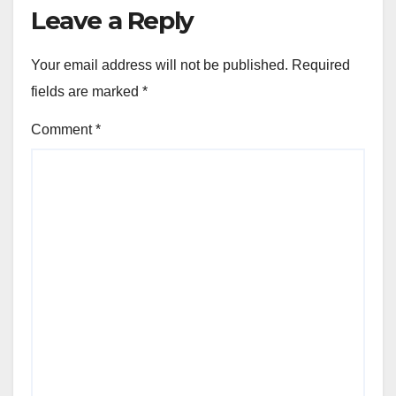
Leave a Reply
Your email address will not be published.
Required
fields are marked
*
Comment
*