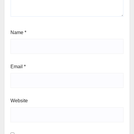
Name
*
Email
*
Website