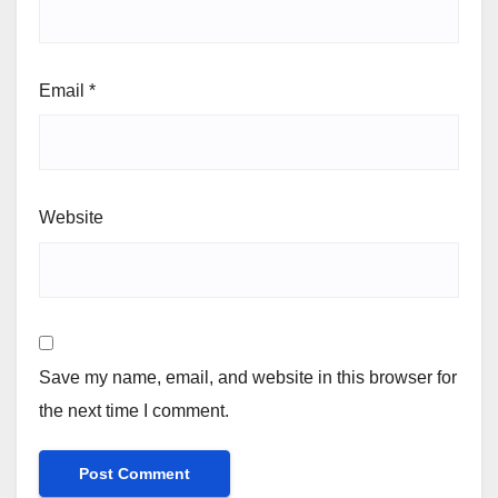
Email
*
Website
Save my name, email, and website in this browser for
the next time I comment.