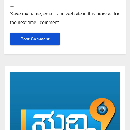
Save my name, email, and website in this browser for
the next time I comment.