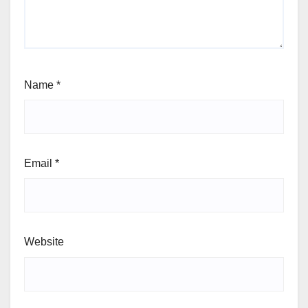
Name
*
Email
*
Website