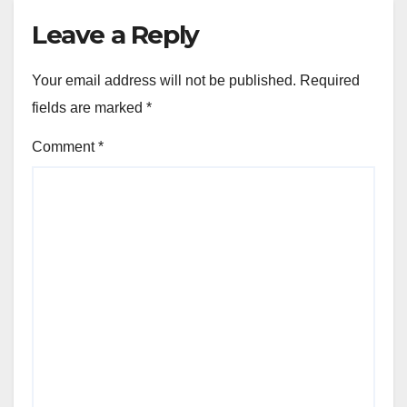
Leave a Reply
Your email address will not be published.
Required
fields are marked
*
Comment
*