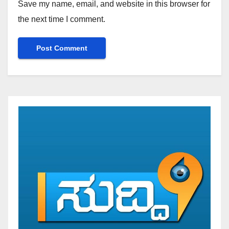
Save my name, email, and website in this browser for
the next time I comment.