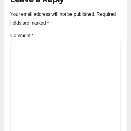
Your email address will not be published.
Required
fields are marked
*
Comment
*