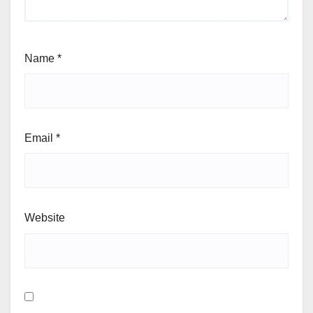
Name
*
Email
*
Website