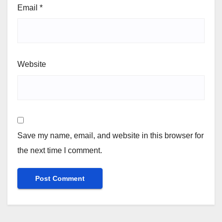
Email
*
Website
Save my name, email, and website in this browser for
the next time I comment.