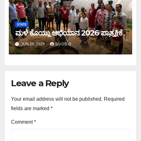
STATE
ಮಳೆ ಕೊಯ್ಲು ಅಭಿಯಾನ 2026 ಪ್ರಾತ್ಯಕ್ಷಿಕೆ
JUN 26, 2026
SUDDI9
Leave a Reply
Your email address will not be published.
Required
fields are marked
*
Comment
*